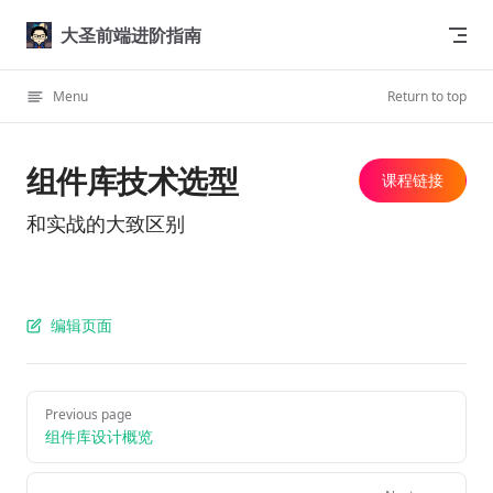
Skip to content
大圣前端进阶指南
Menu
Return to top
组件库技术选型
课程链接
和实战的大致区别
编辑页面
Previous page
组件库设计概览