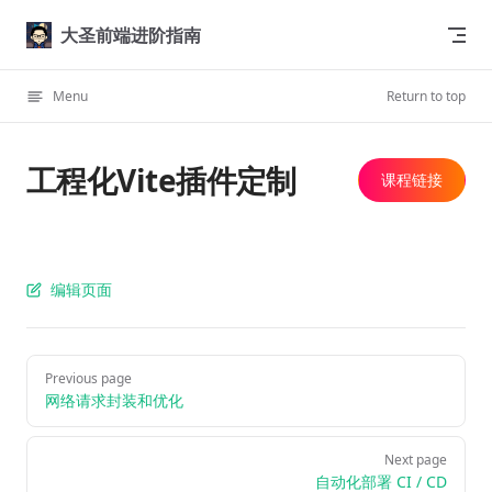
Skip to content
大圣前端进阶指南
Menu
Return to top
工程化Vite插件定制
课程链接
编辑页面
Previous page
网络请求封装和优化
Next page
自动化部署 CI / CD