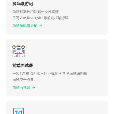
源码漫游记
前端框架热门源码一次性搞懂
手写Vue,React,Vite等前端框架源码
前端源码漫游记
前端面试课
一次1V1模拟面试 + 职业规划 + 常见面试题剖析
面试突击必备
前端面试课