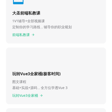
大圣前端私教课
1V1辅导+全部视频课
定制你的学习路线，辅导你的职业规划
前端私教课
玩转Vue3全家桶(极客时间)
图文课程
基础+实战+源码，全方位学透Vue 3
玩转Vue3全家桶