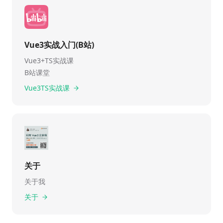
Vue3实战入门(B站)
Vue3+TS实战课
B站课堂
Vue3TS实战课
关于
关于我
关于