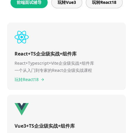
前端面试辅导
玩转Vue3
玩转React18
React+TS企业级实战+组件库
React+Typescript+Vite企业级实战+组件库
一个从入门到专家的React企业级实战课程
玩转React18
Vue3+TS企业级实战+组件库