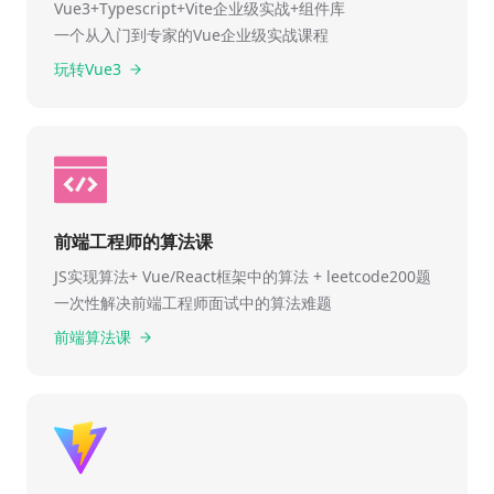
Vue3+Typescript+Vite企业级实战+组件库
一个从入门到专家的Vue企业级实战课程
玩转Vue3
前端工程师的算法课
JS实现算法+ Vue/React框架中的算法 + leetcode200题
一次性解决前端工程师面试中的算法难题
前端算法课