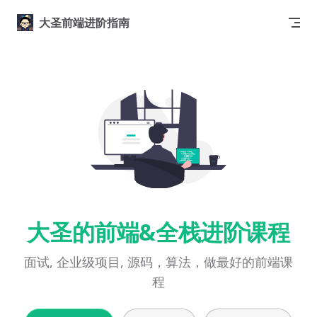
Skip to content
大圣前端进阶指南
大圣的前端&全栈进阶课程
面试, 企业级项目, 源码，算法，做最好的前端课
程